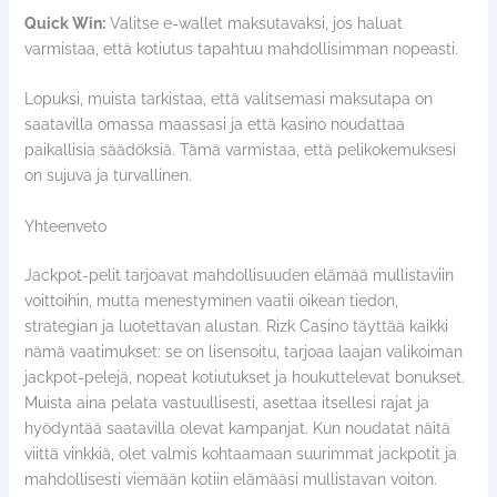
Quick Win:
Valitse e-wallet maksutavaksi, jos haluat
varmistaa, että kotiutus tapahtuu mahdollisimman nopeasti.
Lopuksi, muista tarkistaa, että valitsemasi maksutapa on
saatavilla omassa maassasi ja että kasino noudattaa
paikallisia säädöksiä. Tämä varmistaa, että pelikokemuksesi
on sujuva ja turvallinen.
Yhteenveto
Jackpot-pelit tarjoavat mahdollisuuden elämää mullistaviin
voittoihin, mutta menestyminen vaatii oikean tiedon,
strategian ja luotettavan alustan. Rizk Casino täyttää kaikki
nämä vaatimukset: se on lisensoitu, tarjoaa laajan valikoiman
jackpot-pelejä, nopeat kotiutukset ja houkuttelevat bonukset.
Muista aina pelata vastuullisesti, asettaa itsellesi rajat ja
hyödyntää saatavilla olevat kampanjat. Kun noudatat näitä
viittä vinkkiä, olet valmis kohtaamaan suurimmat jackpotit ja
mahdollisesti viemään kotiin elämääsi mullistavan voiton.