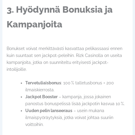
3. Hyödynnä Bonuksia ja
Kampanjoita
Bonukset voivat merkittävästi kasvattaa pelikassaasi ennen
kuin suuntaat sen jackpot-peleihin. Rizk Casinolla on useita
kampanjoita, jotka on suunniteltu erityisesti jackpot-
intoilijoille.
Tervetuliaisbonus
: 100 % talletusbonus + 200
ilmaiskierrosta.
Jackpot Booster
– kampanja, jossa jokainen
panostus bonuspelissä lisää jackpotin kasvua 10 %.
Uuden pelin lanseeraus
– usein mukana
ilmaispyöräytyksiä, jotka voivat johtaa suuriin
voittoihin.