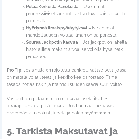
Pelaa Korkeilla Panoksilla
– Useimmat
progressiiviset jackpotit aktivoituvat vain korkeilla
panoksilla.
Hyödynnä Ilmaispyöräytykset
– Ne antavat
mahdollisuuden voittaa ilman omaa panosta.
Seuraa Jackpotin Kasvua
– Jos jackpot on lähellä
historiallista maksimiarvoa, se voi olla hyvä hetki
panostaa.
Pro Tip:
Jos sinulla on rajoitettu bankroll, valitse pelit, joissa
on matala volatiliteetti ja keskikorkea panostaso. Tämä
tasapainottaa riskin ja mahdollisuuden saada suuri voitto.
Vastuullinen pelaaminen on tärkeää: aseta itsellesi
aikarajoituksia ja pidä taukoja. Jos huomaat pelaavasi
enemmän kuin haluat, lopeta ja palaa myöhemmin.
5. Tarkista Maksutavat ja